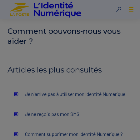
Comment pouvons-nous vous
aider ?
Articles les plus consultés
Je n'arrive pas à utiliser mon Identité Numérique
Je ne reçois pas mon SMS
Comment supprimer mon Identité Numérique ?